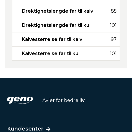
Drektighetslengde far til kalv
85
Drektighetslengde far til ku
101
Kalvestørrelse far til kalv
97
Kalvestørrelse far til ku
101
Avler for bedre
liv
Kundesenter