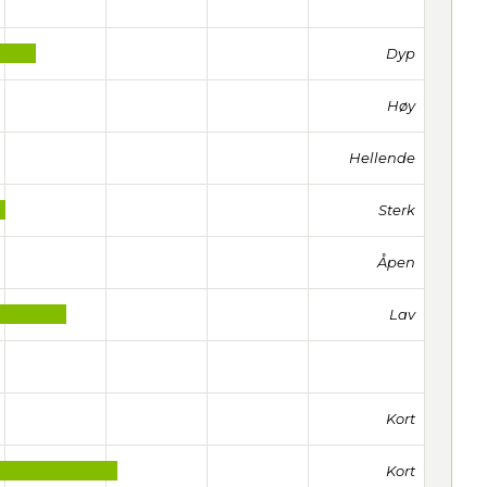
Dyp
Høy
Hellende
Sterk
Åpen
Lav
Kort
Kort