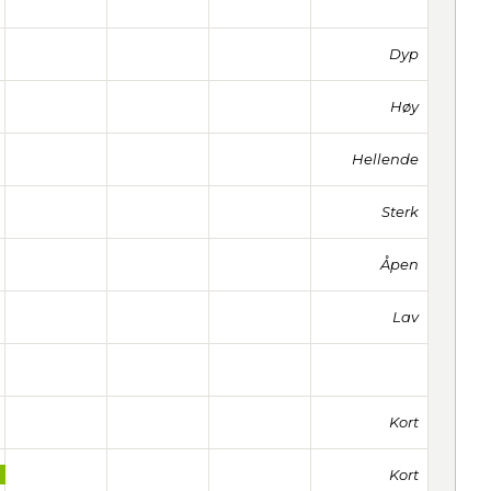
Dyp
Høy
Hellende
Sterk
Åpen
Lav
Kort
Kort