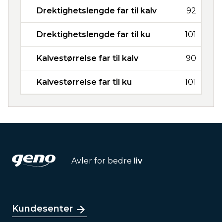
Drektighetslengde far til kalv
92
Drektighetslengde far til ku
101
Kalvestørrelse far til kalv
90
Kalvestørrelse far til ku
101
Avler for bedre
liv
Kundesenter