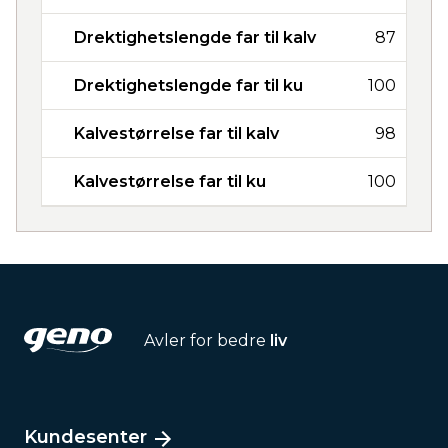
Drektighetslengde far til kalv
87
Drektighetslengde far til ku
100
Kalvestørrelse far til kalv
98
Kalvestørrelse far til ku
100
Avler for bedre
liv
Kundesenter