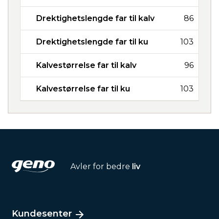
Drektighetslengde far til kalv
86
Drektighetslengde far til ku
103
Kalvestørrelse far til kalv
96
Kalvestørrelse far til ku
103
Avler for bedre
liv
Kundesenter