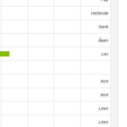
Hellende
Sterk
Åpen
Lav
Kort
Kort
Liten
Liten