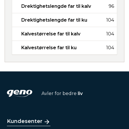
Drektighetslengde far til kalv
96
Drektighetslengde far til ku
104
Kalvestørrelse far til kalv
104
Kalvestørrelse far til ku
104
Avler for bedre
liv
Kundesenter