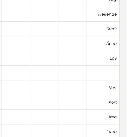
Hellende
Sterk
Åpen
Lav
Kort
Kort
Liten
Liten