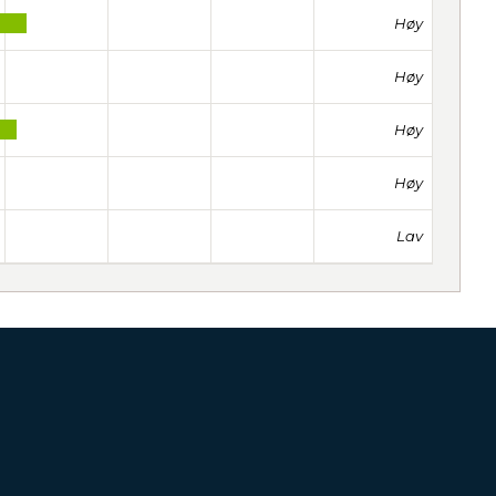
Høy
Høy
Høy
Høy
Lav