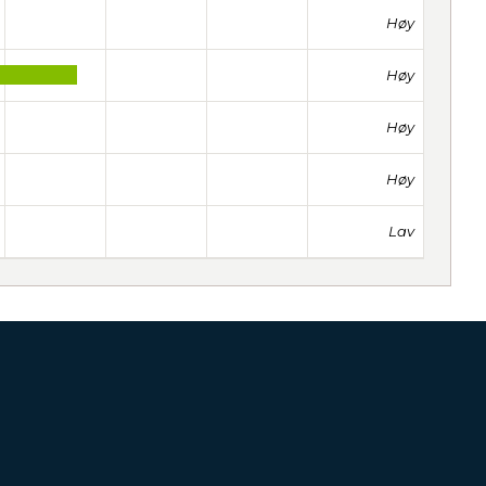
Høy
Høy
Høy
Høy
Lav