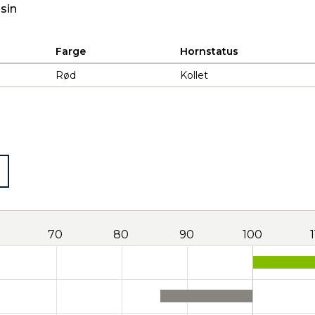
sin
Farge
Hornstatus
Rød
Kollet
70
80
90
100