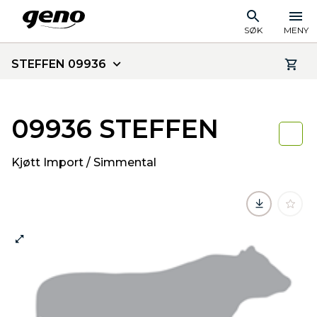
SØK
MENY
STEFFEN 09936
09936 STEFFEN
Kjøtt Import / Simmental