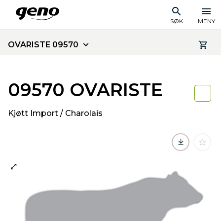
SØK
MENY
OVARISTE 09570
09570 OVARISTE
Kjøtt Import / Charolais