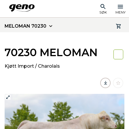
SØK
MENY
MELOMAN 70230
70230 MELOMAN
Kjøtt Import / Charolais