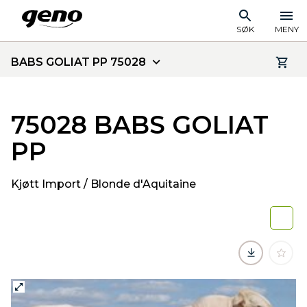
SØK
MENY
BABS GOLIAT PP 75028
75028 BABS GOLIAT
PP
Kjøtt Import / Blonde d'Aquitaine