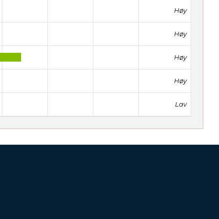
Høy
Høy
Høy
Høy
Lav