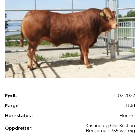
Født:
11.02.2022
Farge:
Rød
Hornstatus :
Hornet
Kristine og Ole-Kristian
Oppdretter:
Bergerud, 1735 Varteig