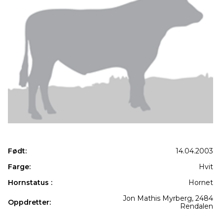
Født:
14.04.2003
Farge:
Hvit
Hornstatus :
Hornet
Jon Mathis Myrberg, 2484
Oppdretter:
Rendalen