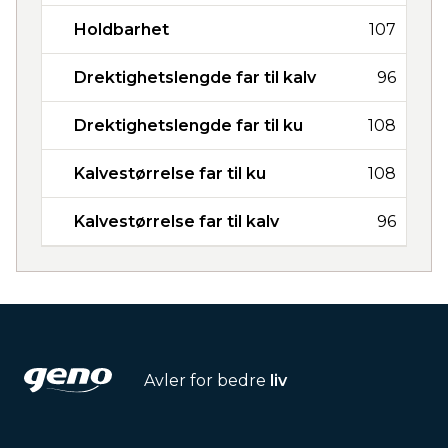
Holdbarhet
107
Drektighetslengde far til kalv
96
Drektighetslengde far til ku
108
Kalvestørrelse far til ku
108
Kalvestørrelse far til kalv
96
Avler for bedre
liv