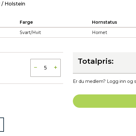
/ Holstein
Farge
Hornstatus
Svart/Hvit
Hornet
Totalpris:
Er du medlem? Logg inn og s