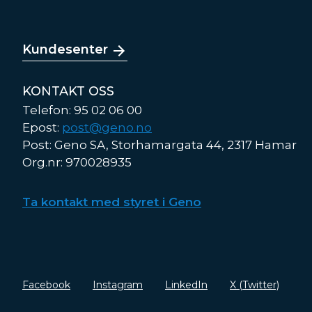
Kundesenter
KONTAKT OSS
Telefon: 95 02 06 00
Epost:
post@geno.no
Post: Geno SA, Storhamargata 44, 2317 Hamar
Org.nr: 970028935
Ta kontakt med styret i Geno
Facebook
Instagram
LinkedIn
X (Twitter)