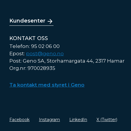
Kundesenter
KONTAKT OSS
Telefon: 95 02 06 00
Epost:
post@geno.no
Post: Geno SA, Storhamargata 44, 2317 Hamar
Org.nr: 970028935
Ta kontakt med styret i Geno
Facebook
Instagram
LinkedIn
X (Twitter)