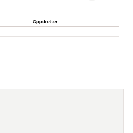
Oppdretter