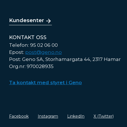
Kundesenter
KONTAKT OSS
Telefon: 95 02 06 00
Epost:
post@geno.no
Post: Geno SA, Storhamargata 44, 2317 Hamar
Org.nr: 970028935
Ta kontakt med styret i Geno
Facebook
Instagram
LinkedIn
X (Twitter)