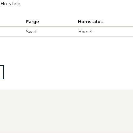
 Holstein
Farge
Hornstatus
Svart
Hornet