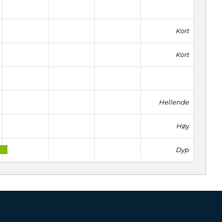
Kort
Kort
Hellende
Høy
Dyp