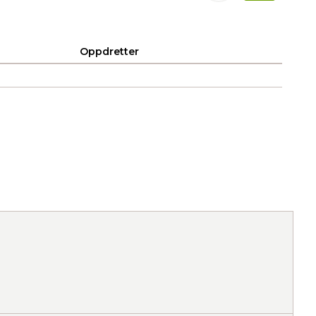
Oppdretter