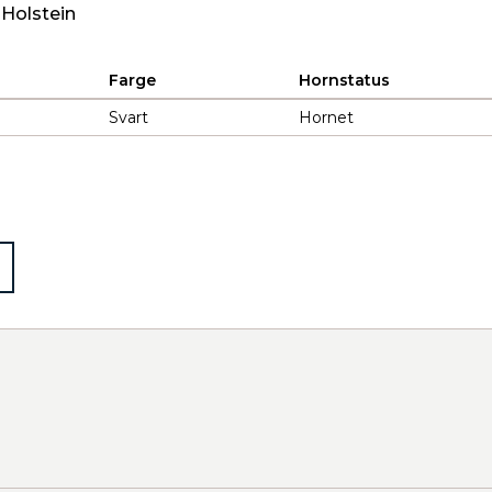
 Holstein
Farge
Hornstatus
Svart
Hornet