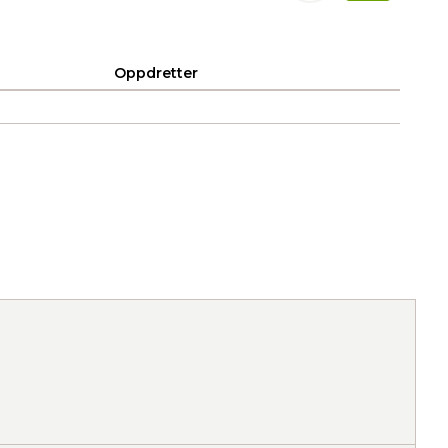
Oppdretter