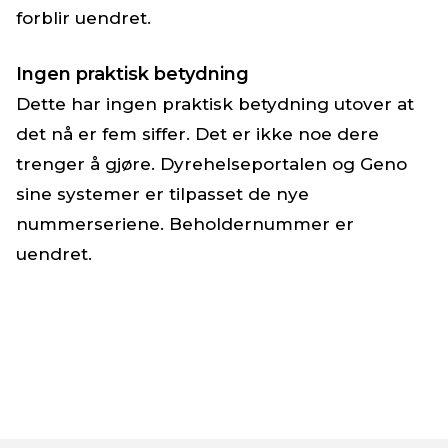
forblir uendret.
Ingen praktisk betydning
Dette har ingen praktisk betydning utover at
det nå er fem siffer. Det er ikke noe dere
trenger å gjøre. Dyrehelseportalen og Geno
sine systemer er tilpasset de nye
nummerseriene. Beholdernummer er
uendret.