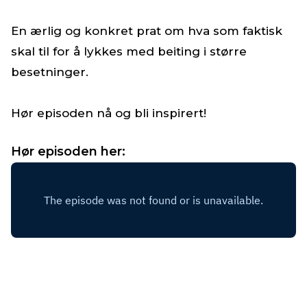
En ærlig og konkret prat om hva som faktisk
skal til for å lykkes med beiting i større
besetninger.
Hør episoden nå og bli inspirert!
Hør episoden her: