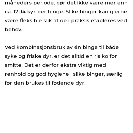
måneders periode, bør det ikke være mer enn
ca. 12-14 kyr per binge. Slike binger kan gjerne
være fleksible slik at de i praksis etableres ved
behov.
Ved kombinasjonsbruk av én binge til både
syke og friske dyr, er det alltid en risiko for
smitte. Det er derfor ekstra viktig med
renhold og god hygiene i slike binger, særlig
før den brukes til fødende dyr.