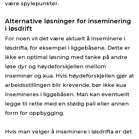
være spylepunkter.
Alternative løsninger for inseminering
i løsdrift
For noen vil det være aktuelt å inseminere i
løsdrifta, for eksempel i liggebåsene. Dette er
ikke en optimal løsning med tanke på andre
løse dyr og høydeforskjellen mellom
inseminør og kua. Hvis høydeforskjellen gjør at
arbeidsstillingen blir krevende, bør ikke kua
insemineres i liggebåsen. Man kan eventuellt
legge til rette med en stødig pall eller annen
form for oppbygging.
Hvis man velger å inseminere i løsdrifta er det