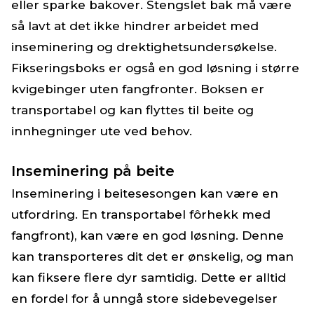
eller sparke bakover. Stengslet bak må være
så lavt at det ikke hindrer arbeidet med
inseminering og drektighetsundersøkelse.
Fikseringsboks er også en god løsning i større
kvigebinger uten fangfronter. Boksen er
transportabel og kan flyttes til beite og
innhegninger ute ved behov.
Inseminering på beite
Inseminering i beitesesongen kan være en
utfordring. En transportabel fôrhekk med
fangfront), kan være en god løsning. Denne
kan transporteres dit det er ønskelig, og man
kan fiksere flere dyr samtidig. Dette er alltid
en fordel for å unngå store sidebevegelser