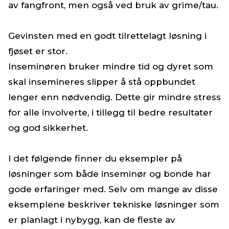
av fangfront, men også ved bruk av grime/tau.
Gevinsten med en godt tilrettelagt løsning i
fjøset er stor.
Inseminøren bruker mindre tid og dyret som
skal insemineres slipper å stå oppbundet
lenger enn nødvendig. Dette gir mindre stress
for alle involverte, i tillegg til bedre resultater
og god sikkerhet.
I det følgende finner du eksempler på
løsninger som både inseminør og bonde har
gode erfaringer med. Selv om mange av disse
eksemplene beskriver tekniske løsninger som
er planlagt i nybygg, kan de fleste av