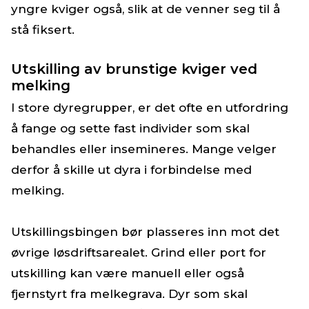
yngre kviger også, slik at de venner seg til å
stå fiksert.
Utskilling av brunstige kviger ved
melking
I store dyregrupper, er det ofte en utfordring
å fange og sette fast individer som skal
behandles eller insemineres. Mange velger
derfor å skille ut dyra i forbindelse med
melking.
Utskillingsbingen bør plasseres inn mot det
øvrige løsdriftsarealet. Grind eller port for
utskilling kan være manuell eller også
fjernstyrt fra melkegrava. Dyr som skal