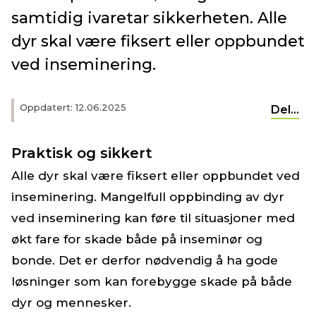
samtidig ivaretar sikkerheten. Alle
dyr skal være fiksert eller oppbundet
ved inseminering.
Oppdatert: 12.06.2025
Del...
Praktisk og sikkert
Alle dyr skal være fiksert eller oppbundet ved
inseminering. Mangelfull oppbinding av dyr
ved inseminering kan føre til situasjoner med
økt fare for skade både på inseminør og
bonde. Det er derfor nødvendig å ha gode
løsninger som kan forebygge skade på både
dyr og mennesker.