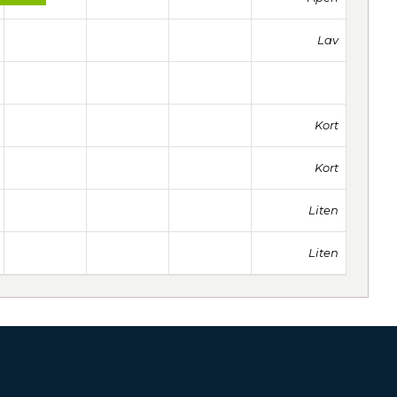
Lav
Kort
Kort
Liten
Liten