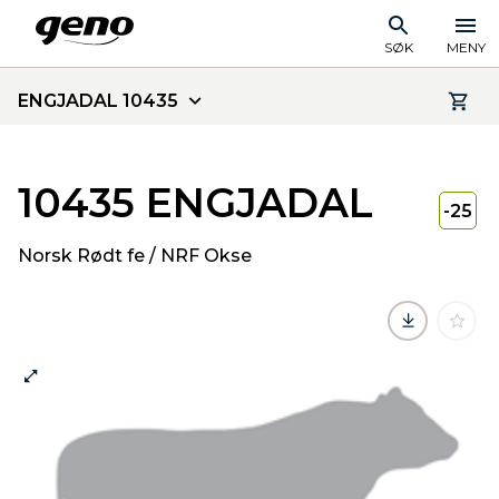
SØK
MENY
ENGJADAL 10435
10435 ENGJADAL
-25
Norsk Rødt fe / NRF Okse