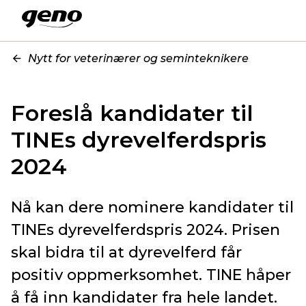
Nytt for veterinærer og seminteknikere
Foreslå kandidater til
TINEs dyrevelferdspris
2024
Nå kan dere nominere kandidater til
TINEs dyrevelferdspris 2024. Prisen
skal bidra til at dyrevelferd får
positiv oppmerksomhet. TINE håper
å få inn kandidater fra hele landet.